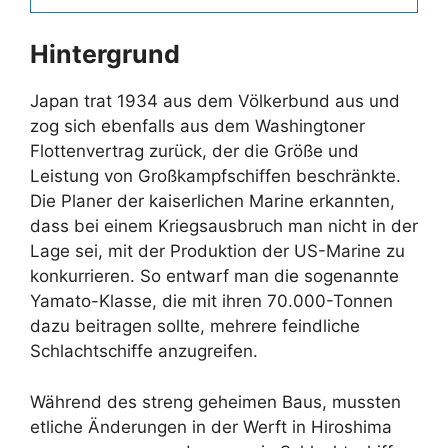
Hintergrund
Japan trat 1934 aus dem Völkerbund aus und
zog sich ebenfalls aus dem Washingtoner
Flottenvertrag zurück, der die Größe und
Leistung von Großkampfschiffen beschränkte.
Die Planer der kaiserlichen Marine erkannten,
dass bei einem Kriegsausbruch man nicht in der
Lage sei, mit der Produktion der US-Marine zu
konkurrieren. So entwarf man die sogenannte
Yamato-Klasse, die mit ihren 70.000-Tonnen
dazu beitragen sollte, mehrere feindliche
Schlachtschiffe anzugreifen.
Während des streng geheimen Baus, mussten
etliche Änderungen in der Werft in Hiroshima