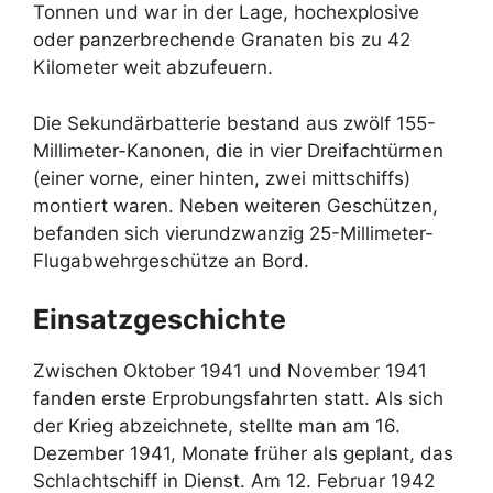
Tonnen und war in der Lage, hochexplosive
oder panzerbrechende Granaten bis zu 42
Kilometer weit abzufeuern.
Die Sekundärbatterie bestand aus zwölf 155-
Millimeter-Kanonen, die in vier Dreifachtürmen
(einer vorne, einer hinten, zwei mittschiffs)
montiert waren. Neben weiteren Geschützen,
befanden sich vierundzwanzig 25-Millimeter-
Flugabwehrgeschütze an Bord.
Einsatzgeschichte
Zwischen Oktober 1941 und November 1941
fanden erste Erprobungsfahrten statt. Als sich
der Krieg abzeichnete, stellte man am 16.
Dezember 1941, Monate früher als geplant, das
Schlachtschiff in Dienst. Am 12. Februar 1942