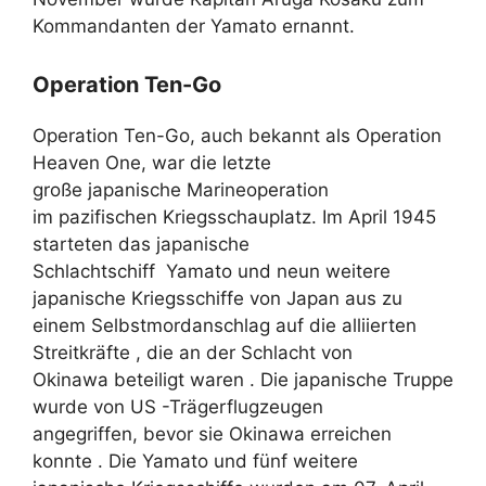
Kommandanten der Yamato ernannt.
Operation Ten-Go
Operation Ten-Go, auch bekannt als Operation
Heaven One, war die letzte
große japanische Marineoperation
im pazifischen Kriegsschauplatz. Im April 1945
starteten das japanische
Schlachtschiff Yamato und neun weitere
japanische Kriegsschiffe von Japan aus zu
einem Selbstmordanschlag auf die alliierten
Streitkräfte , die an der Schlacht von
Okinawa beteiligt waren . Die japanische Truppe
wurde von US -Trägerflugzeugen
angegriffen, bevor sie Okinawa erreichen
konnte . Die Yamato und fünf weitere