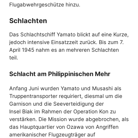
Flugabwehrgeschütze hinzu.
Schlachten
Das Schlachtschiff Yamato blickt auf eine Kurze,
jedoch intensive Einsatzzeit zurück. Bis zum 7.
April 1945 nahm es an mehreren Schlachten
teil.
Schlacht am Philippinischen Mehr
Anfang Juni wurden Yamato und Musashi als
Truppentransporter requiriert, diesmal um die
Garnison und die Seeverteidigung der
Insel Biak im Rahmen der Operation Kon zu
verstärken. Die Mission wurde abgebrochen, als
das Hauptquartier von Ozawa von Angriffen
amerikanischer Flugzeugträger auf