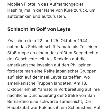
Mobilen Flotte in das Aufmarschgebiet
Hashirajima in der Nähe von Kure zurück, um
aufzutanken und aufzurüsten.
Schlacht im Golf von Leyte
Zwischen dem 22. und 25. Oktober 1944
nahm das Schlachtschiff Yamato als Teil einer
Stoßtruppe an einem der größten Seegefechte
der Geschichte teil. Als Reaktion auf die
amerikanische Invasion auf den Philippinen
forderte man eine Reihe japanischer Gruppen
auf, sich auf der Insel Leyte zu treffen, wo
amerikanische Truppen landeten. Am 18.
Oktober erhielt Yamato in Vorbereitung auf ihre
nächtliche Durchquerung der Straße von San
Bernardino eine schwarze Tarnschicht; Die
Hauptzutat war Ruß aus ihrem Schornstein. Auf