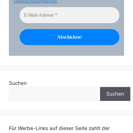
Datenschutzerklärung
.
Suchen
Suchen
Für Werbe-Links auf dieser Seite zahlt der