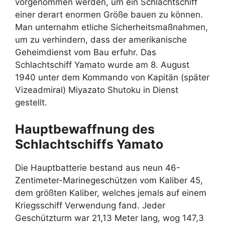
vorgenommen werden, um ein Schlachtschiff
einer derart enormen Größe bauen zu können.
Man unternahm etliche Sicherheitsmaßnahmen,
um zu verhindern, dass der amerikanische
Geheimdienst vom Bau erfuhr. Das
Schlachtschiff Yamato wurde am 8. August
1940 unter dem Kommando von Kapitän (später
Vizeadmiral) Miyazato Shutoku in Dienst
gestellt.
Hauptbewaffnung des
Schlachtschiffs Yamato
Die Hauptbatterie bestand aus neun 46-
Zentimeter-Marinegeschützen vom Kaliber 45,
dem größten Kaliber, welches jemals auf einem
Kriegsschiff Verwendung fand. Jeder
Geschützturm war 21,13 Meter lang, wog 147,3