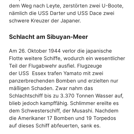
dem Weg nach Leyte, zerstörten zwei U-Boote,
nämlich die USS Darter und USS Dace zwei
schwere Kreuzer der Japaner.
Schlacht am Sibuyan-Meer
Am 26. Oktober 1944 verlor die japanische
Flotte weitere Schiffe, wodurch ein wesentlicher
Teil der Flugabwehr ausfiel. Flugzeuge
der USS Essex trafen Yamato mit zwei
panzerbrechenden Bomben und erzielten nur
mäßigen Schaden. Zwar nahm das
Schlachtschiff bis zu 3.370 Tonnen Wasser auf,
blieb jedoch kampffähig. Schlimmer ereilte es
dem Schwesterschiff, der Musashi. Nachdem
die Amerikaner 17 Bomben und 19 Torpedos
auf dieses Schiff abfeuerten, sank es.