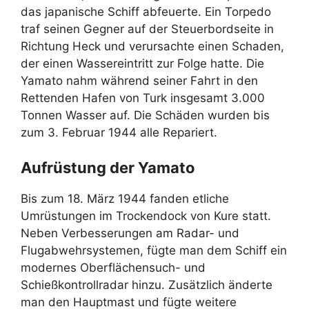
das japanische Schiff abfeuerte. Ein Torpedo
traf seinen Gegner auf der Steuerbordseite in
Richtung Heck und verursachte einen Schaden,
der einen Wassereintritt zur Folge hatte. Die
Yamato nahm während seiner Fahrt in den
Rettenden Hafen von Turk insgesamt 3.000
Tonnen Wasser auf. Die Schäden wurden bis
zum 3. Februar 1944 alle Repariert.
Aufrüstung der Yamato
Bis zum 18. März 1944 fanden etliche
Umrüstungen im Trockendock von Kure statt.
Neben Verbesserungen am Radar- und
Flugabwehrsystemen, fügte man dem Schiff ein
modernes Oberflächensuch- und
Schießkontrollradar hinzu. Zusätzlich änderte
man den Hauptmast und fügte weitere