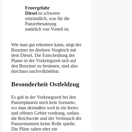
Feuergefahr
Diesel
ist schwerer
entzündlich, was für die
Panzerbesatzung
natürlich von Vorteil ist.
Wie man gut erkennen kann, siegt der
Benziner im direkten Vergleich mit
dem Diesel. Die Entscheidung der
Planer in der Vorkriegszeit sich auf
den Benziner zu besinnen, sind also
durchaus nachvollziehbar.
Besonderheit Ostfeldzug
Es gab in der Vorkriegszeit bei den
Panzerplanern noch kein Szenario,
wo man dermaßen weit in ein leeres
und offenes Gebiet vordrang, sodass
die Reichweite und der Verbrauch der
Panzermotoren keine Rolle spielte.
Die Pläne sahen eher ein