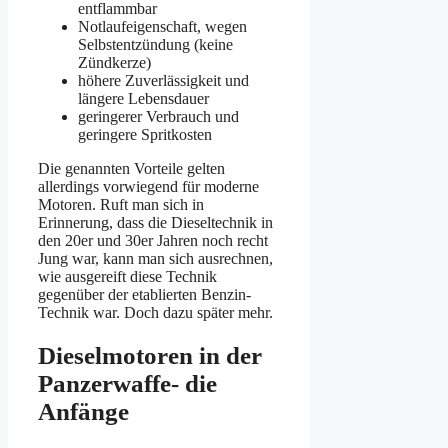
entflammbar
Notlaufeigenschaft, wegen
Selbstentzündung (keine
Zündkerze)
höhere Zuverlässigkeit und
längere Lebensdauer
geringerer Verbrauch und
geringere Spritkosten
Die genannten Vorteile gelten
allerdings vorwiegend für moderne
Motoren. Ruft man sich in
Erinnerung, dass die Dieseltechnik in
den 20er und 30er Jahren noch recht
Jung war, kann man sich ausrechnen,
wie ausgereift diese Technik
gegenüber der etablierten Benzin-
Technik war. Doch dazu später mehr.
Dieselmotoren in der
Panzerwaffe- die
Anfänge