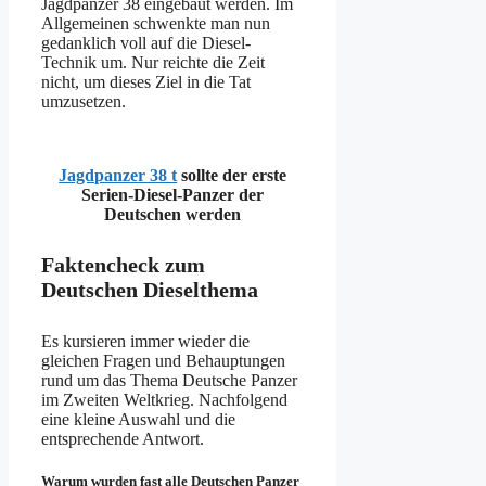
Jagdpanzer 38 eingebaut werden. Im
Allgemeinen schwenkte man nun
gedanklich voll auf die Diesel-
Technik um. Nur reichte die Zeit
nicht, um dieses Ziel in die Tat
umzusetzen.
Jagdpanzer 38 t
sollte der erste
Serien-Diesel-Panzer der
Deutschen werden
Faktencheck zum
Deutschen Dieselthema
Es kursieren immer wieder die
gleichen Fragen und Behauptungen
rund um das Thema Deutsche Panzer
im Zweiten Weltkrieg. Nachfolgend
eine kleine Auswahl und die
entsprechende Antwort.
Warum wurden fast alle Deutschen Panzer