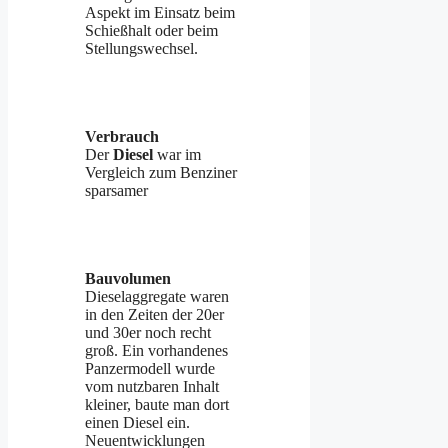
Aspekt im Einsatz beim
Schießhalt oder beim
Stellungswechsel.
Verbrauch
Der
Diesel
war im
Vergleich zum Benziner
sparsamer
Bauvolumen
Dieselaggregate waren
in den Zeiten der 20er
und 30er noch recht
groß. Ein vorhandenes
Panzermodell wurde
vom nutzbaren Inhalt
kleiner, baute man dort
einen Diesel ein.
Neuentwicklungen