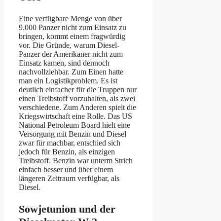
Eine verfügbare Menge von über
9.000 Panzer nicht zum Einsatz zu
bringen, kommt einem fragwürdig
vor. Die Gründe, warum Diesel-
Panzer der Amerikaner nicht zum
Einsatz kamen, sind dennoch
nachvollziehbar. Zum Einen hatte
man ein Logistikproblem. Es ist
deutlich einfacher für die Truppen nur
einen Treibstoff vorzuhalten, als zwei
verschiedene. Zum Anderen spielt die
Kriegswirtschaft eine Rolle. Das US
National Petroleum Board hielt eine
Versorgung mit Benzin und Diesel
zwar für machbar, entschied sich
jedoch für Benzin, als einzigen
Treibstoff. Benzin war unterm Strich
einfach besser und über einem
längeren Zeitraum verfügbar, als
Diesel.
Sowjetunion und der