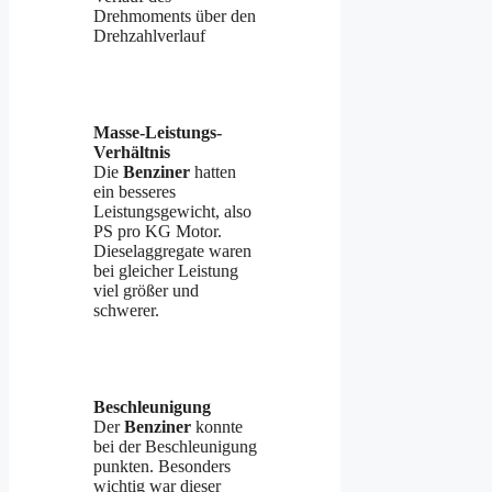
Drehmoments über den
Drehzahlverlauf
Masse-Leistungs-
Verhältnis
Die
Benziner
hatten
ein besseres
Leistungsgewicht, also
PS pro KG Motor.
Dieselaggregate waren
bei gleicher Leistung
viel größer und
schwerer.
Beschleunigung
Der
Benziner
konnte
bei der Beschleunigung
punkten. Besonders
wichtig war dieser