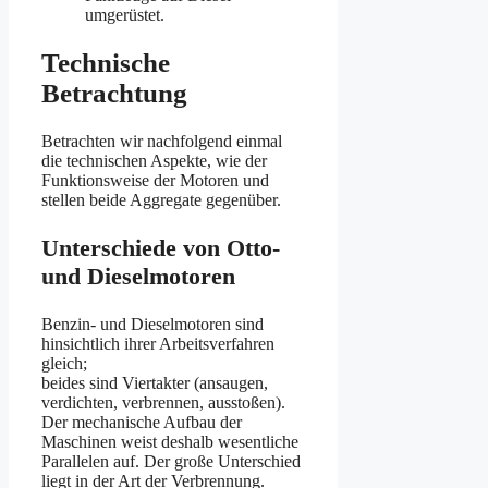
umgerüstet.
Technische
Betrachtung
Betrachten wir nachfolgend einmal
die technischen Aspekte, wie der
Funktionsweise der Motoren und
stellen beide Aggregate gegenüber.
Unterschiede von Otto-
und Dieselmotoren
Benzin- und Dieselmotoren sind
hinsichtlich ihrer Arbeitsverfahren
gleich;
beides sind Viertakter (ansaugen,
verdichten, verbrennen, ausstoßen).
Der mechanische Aufbau der
Maschinen weist deshalb wesentliche
Parallelen auf. Der große Unterschied
liegt in der Art der Verbrennung.