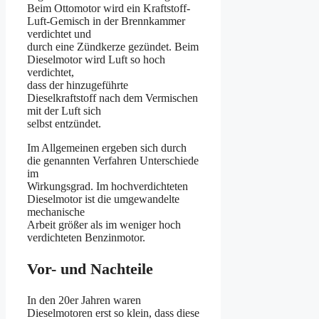
Beim Ottomotor wird ein Kraftstoff-
Luft-Gemisch in der Brennkammer
verdichtet und
durch eine Zündkerze gezündet. Beim
Dieselmotor wird Luft so hoch
verdichtet,
dass der hinzugeführte
Dieselkraftstoff nach dem Vermischen
mit der Luft sich
selbst entzündet.
Im Allgemeinen ergeben sich durch
die genannten Verfahren Unterschiede
im
Wirkungsgrad. Im hochverdichteten
Dieselmotor ist die umgewandelte
mechanische
Arbeit größer als im weniger hoch
verdichteten Benzinmotor.
Vor- und Nachteile
In den 20er Jahren waren
Dieselmotoren erst so klein, dass diese