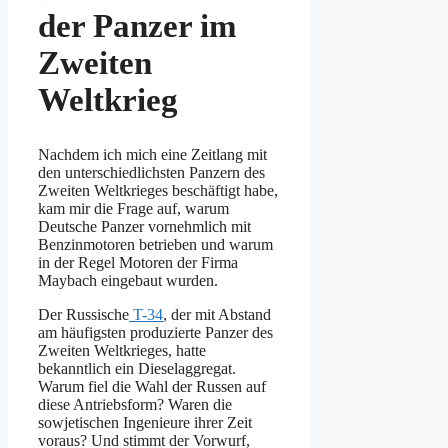
der Panzer im
Zweiten
Weltkrieg
Nachdem ich mich eine Zeitlang mit
den unterschiedlichsten Panzern des
Zweiten Weltkrieges beschäftigt habe,
kam mir die Frage auf, warum
Deutsche Panzer vornehmlich mit
Benzinmotoren betrieben und warum
in der Regel Motoren der Firma
Maybach eingebaut wurden.
Der Russische
T-34
, der mit Abstand
am häufigsten produzierte Panzer des
Zweiten Weltkrieges, hatte
bekanntlich ein Dieselaggregat.
Warum fiel die Wahl der Russen auf
diese Antriebsform? Waren die
sowjetischen Ingenieure ihrer Zeit
voraus? Und stimmt der Vorwurf,