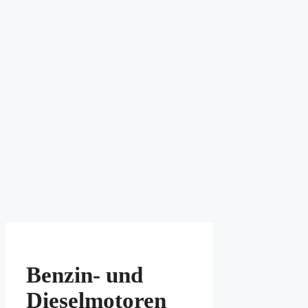
Benzin- und
Dieselmotoren