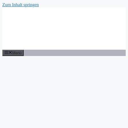
Zum Inhalt springen
Menü