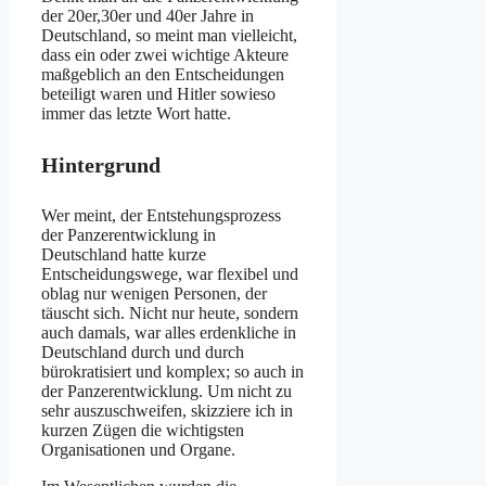
der 20er,30er und 40er Jahre in
Deutschland, so meint man vielleicht,
dass ein oder zwei wichtige Akteure
maßgeblich an den Entscheidungen
beteiligt waren und Hitler sowieso
immer das letzte Wort hatte.
Hintergrund
Wer meint, der Entstehungsprozess
der Panzerentwicklung in
Deutschland hatte kurze
Entscheidungswege, war flexibel und
oblag nur wenigen Personen, der
täuscht sich. Nicht nur heute, sondern
auch damals, war alles erdenkliche in
Deutschland durch und durch
bürokratisiert und komplex; so auch in
der Panzerentwicklung. Um nicht zu
sehr auszuschweifen, skizziere ich in
kurzen Zügen die wichtigsten
Organisationen und Organe.