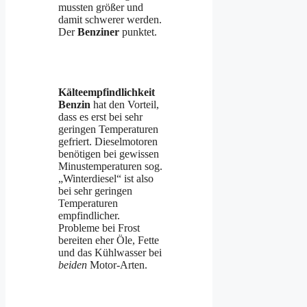
mussten größer und
damit schwerer werden.
Der
Benziner
punktet.
Kälteempfindlichkeit
Benzin
hat den Vorteil,
dass es erst bei sehr
geringen Temperaturen
gefriert. Dieselmotoren
benötigen bei gewissen
Minustemperaturen sog.
„Winterdiesel“ ist also
bei sehr geringen
Temperaturen
empfindlicher.
Probleme bei Frost
bereiten eher Öle, Fette
und das Kühlwasser bei
beiden
Motor-Arten.