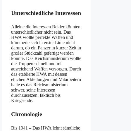
Unterschiedliche Interessen
Alleine die Interessen Beider könnten
unterschiedlicher nicht sein. Das
HWA wollte perfekte Waffen und
kümmerte sich in erster Linie nicht
darum, ob ein Panzer in kurzer Zeit in
großer Stückzahl gefertigt werden
konnte. Das Reichsministerium wollte
die Truppen schnell und mit
ausreichend Waffen versorgen. Durch
das etablierte HWA mit dessen
etlichen Abteilungen und Mitarbeitern
hatte es das Reichsministerium
schwer, seine Interessen
durchzusetzen; faktisch bis
Kriegsende.
Chronologie
Bis 1941 – Das HWA lehnt sämtliche