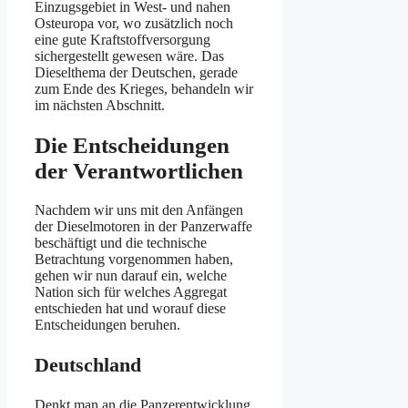
Einzugsgebiet in West- und nahen
Osteuropa vor, wo zusätzlich noch
eine gute Kraftstoffversorgung
sichergestellt gewesen wäre. Das
Dieselthema der Deutschen, gerade
zum Ende des Krieges, behandeln wir
im nächsten Abschnitt.
Die Entscheidungen
der Verantwortlichen
Nachdem wir uns mit den Anfängen
der Dieselmotoren in der Panzerwaffe
beschäftigt und die technische
Betrachtung vorgenommen haben,
gehen wir nun darauf ein, welche
Nation sich für welches Aggregat
entschieden hat und worauf diese
Entscheidungen beruhen.
Deutschland
Denkt man an die Panzerentwicklung