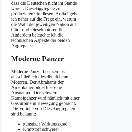
dass die Deutschen nicht im Stande
waren, Dieselaggregate zu
produzieren? In diesem Artikel gehe
ich näher auf die Frage ein, warum
die Wahl der jeweiligen Nation auf
Otto- und Dieselmotoren fiel.
Außerdem beleuchte ich die
technischen Aspekte der beiden
Aggregate.
Moderne Panzer
Moderne Panzer besitzen fast
ausschließlich dieselbetriebene
Motoren. Der Abrahams der
Amerikaner bildet hier eine
Ausnahme. Der schwere
Kampfpanzer wird nämlich mit einer
Gasturbine in Bewegung gebracht.
Die Vorteile von Dieselaggregaten
sind bekannt:
günstiger Wirkungsgrad
Kraftstoff schwerer