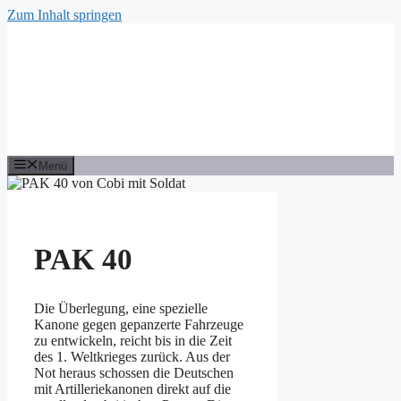
Zum Inhalt springen
Menü
PAK 40
Die Überlegung, eine spezielle
Kanone gegen gepanzerte Fahrzeuge
zu entwickeln, reicht bis in die Zeit
des 1. Weltkrieges zurück. Aus der
Not heraus schossen die Deutschen
mit Artilleriekanonen direkt auf die