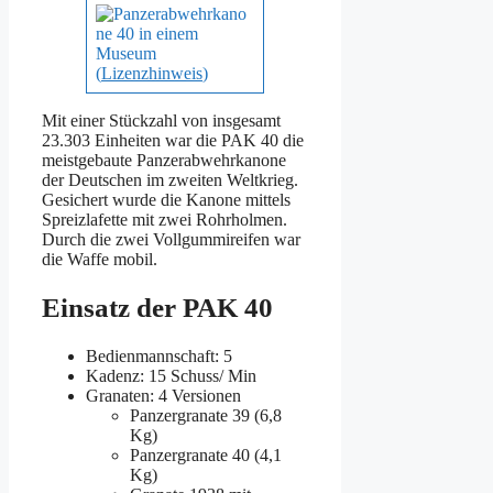
(
Lizenzhinweis
)
Mit einer Stückzahl von insgesamt
23.303 Einheiten war die PAK 40 die
meistgebaute Panzerabwehrkanone
der Deutschen im zweiten Weltkrieg.
Gesichert wurde die Kanone mittels
Spreizlafette mit zwei Rohrholmen.
Durch die zwei Vollgummireifen war
die Waffe mobil.
Einsatz der PAK 40
Bedienmannschaft: 5
Kadenz: 15 Schuss/ Min
Granaten: 4 Versionen
Panzergranate 39 (6,8
Kg)
Panzergranate 40 (4,1
Kg)