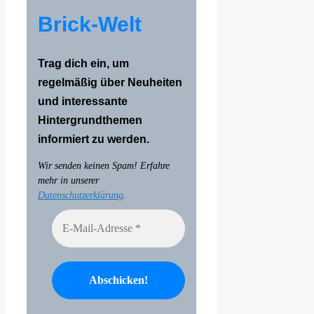
Brick-Welt
Trag dich ein, um
regelmäßig über Neuheiten
und interessante
Hintergrundthemen
informiert zu werden.
Wir senden keinen Spam! Erfahre
mehr in unserer
Datenschutzerklärung
.