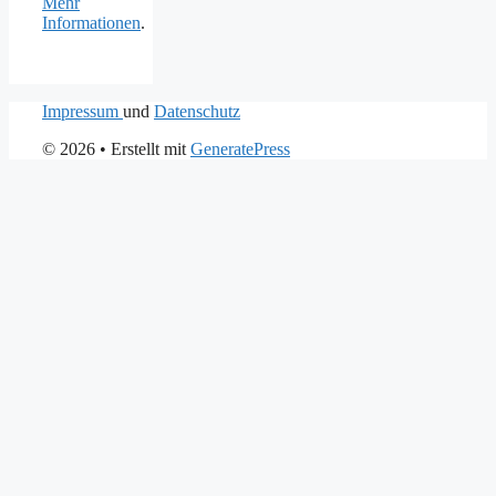
Mehr
Informationen
.
Impressum
und
Datenschutz
© 2026
• Erstellt mit
GeneratePress