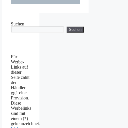
Suchen
Suchen
Für
Werbe-
Links auf
dieser
Seite zahlt
der
Händler
ggf. eine
Provision.
Diese
Werbelinks
sind mit
einem (*)
gekennzeichnet.