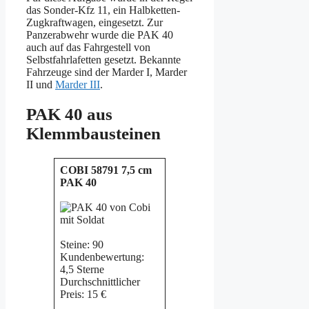
das Sonder-Kfz 11, ein Halbketten-
Zugkraftwagen, eingesetzt. Zur
Panzerabwehr wurde die PAK 40
auch auf das Fahrgestell von
Selbstfahrlafetten gesetzt. Bekannte
Fahrzeuge sind der Marder I, Marder
II und
Marder III
.
PAK 40 aus
Klemmbausteinen
COBI 58791 7,5 cm
PAK 40
Steine: 90
Kundenbewertung:
4,5 Sterne
Durchschnittlicher
Preis: 15 €