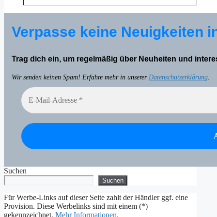
Verpasse keine Neuigkeiten i
Trag dich ein, um regelmäßig über Neuheiten und inter
Wir senden keinen Spam! Erfahre mehr in unserer
Datenschutzerklärung
.
Suchen
Suchen
Für Werbe-Links auf dieser Seite zahlt der Händler ggf. eine
Provision. Diese Werbelinks sind mit einem (*)
gekennzeichnet.
Mehr Informationen
.