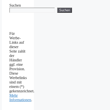
Suchen
Suchen
Für
Werbe-
Links auf
dieser
Seite zahlt
der
Händler
ggf. eine
Provision.
Diese
Werbelinks
sind mit
einem (*)
gekennzeichnet.
Mehr
Informationen
.