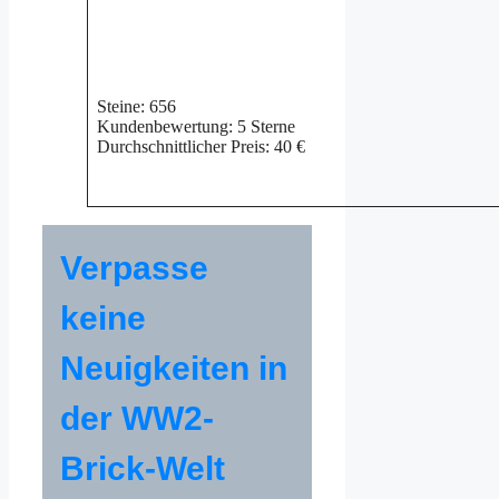
Steine: 656
Kundenbewertung: 5 Sterne
Durchschnittlicher Preis: 40 €
Verpasse
keine
Neuigkeiten in
der WW2-
Brick-Welt