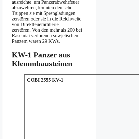
ausreichte, um Panzerabwehrfeuer
abzuwehren, konnten deutsche
Truppen sie mit Sprengladungen
zerstören oder sie in die Reichweite
von Direktfeuerartillerie
zerstören. Von den mehr als 200 bei
Raseiniai verlorenen sowjetischen
Panzern waren 29 KWs.
KW-1 Panzer aus
Klemmbausteinen
COBI 2555 KV-1