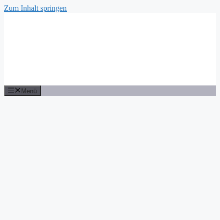
Zum Inhalt springen
Menü