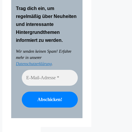
Trag dich ein, um
regelmäßig über Neuheiten
und interessante
Hintergrundthemen
informiert zu werden.
Wir senden keinen Spam! Erfahre
mehr in unserer
Datenschutzerklärung
.