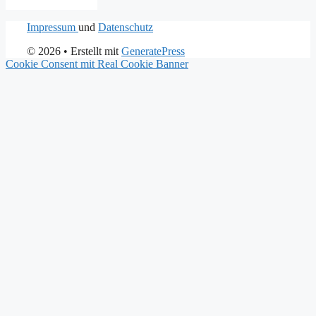
Impressum
und
Datenschutz
© 2026
• Erstellt mit
GeneratePress
Cookie Consent mit Real Cookie Banner