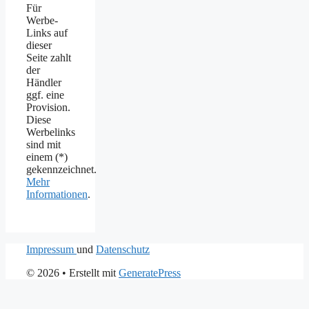
Für
Werbe-
Links auf
dieser
Seite zahlt
der
Händler
ggf. eine
Provision.
Diese
Werbelinks
sind mit
einem (*)
gekennzeichnet.
Mehr
Informationen
.
Impressum
und
Datenschutz
© 2026
• Erstellt mit
GeneratePress