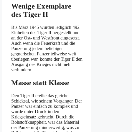
Wenige Exemplare
des Tiger II
Bis März 1945 wurden lediglich 492
Einheiten des Tiger II hergestellt und
an der Ost- und Westfront eingesetzt.
Auch wenn die Feuerkraft und die
Panzerung jedem beliebigen
gegnerischen Panzer teilweise weit
überlegen war, konnte der Tiger II den
Ausgang des Krieges nicht mehr
verhindern.
Masse statt Klasse
Den Tiger II ereilte das gleiche
Schicksal, wie seinem Vorgänger. Der
Panzer war einfach zu komplex und
wurde unter Druck in den
Kriegseinsatz gebracht. Durch die
Rohstoffknappheit, war das Material
der Panzerung minderwertig, was zu