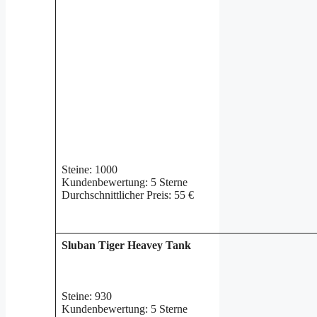
Steine: 1000
Kundenbewertung: 5 Sterne
Durchschnittlicher Preis: 55 €
Sluban Tiger Heavey Tank
Steine: 930
Kundenbewertung: 5 Sterne