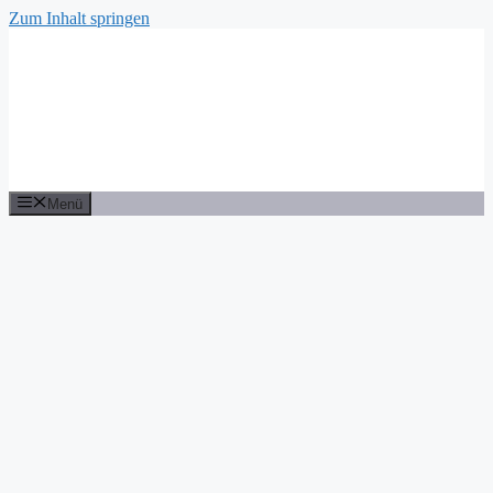
Zum Inhalt springen
Menü