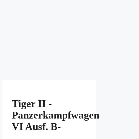
Tiger II -
Panzerkampfwagen
VI Ausf. B-