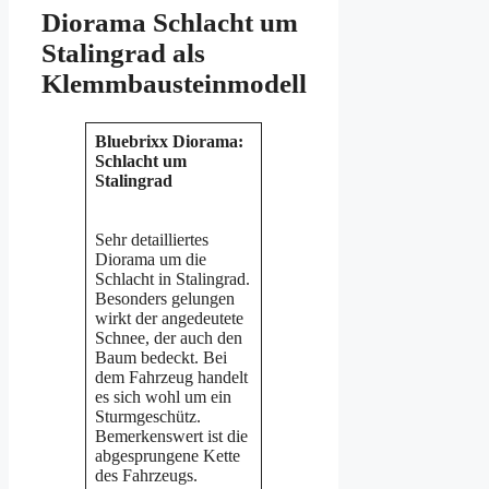
Diorama Schlacht um
Stalingrad als
Klemmbausteinmodell
Bluebrixx Diorama:
Schlacht um
Stalingrad
Sehr detailliertes
Diorama um die
Schlacht in Stalingrad.
Besonders gelungen
wirkt der angedeutete
Schnee, der auch den
Baum bedeckt. Bei
dem Fahrzeug handelt
es sich wohl um ein
Sturmgeschütz.
Bemerkenswert ist die
abgesprungene Kette
des Fahrzeugs.