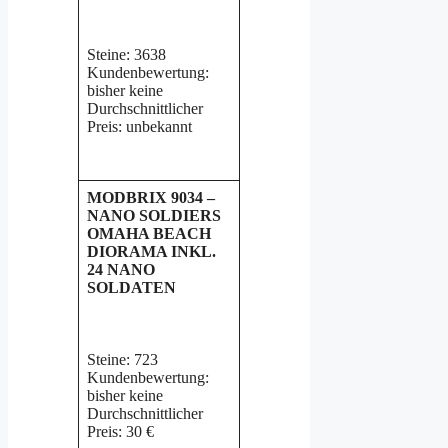
Steine: 3638
Kundenbewertung:
bisher keine
Durchschnittlicher
Preis: unbekannt
MODBRIX 9034 –
NANO SOLDIERS
OMAHA BEACH
DIORAMA INKL.
24 NANO
SOLDATEN
Steine: 723
Kundenbewertung:
bisher keine
Durchschnittlicher
Preis: 30 €