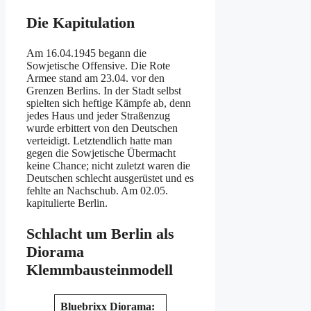
Die Kapitulation
Am 16.04.1945 begann die
Sowjetische Offensive. Die Rote
Armee stand am 23.04. vor den
Grenzen Berlins. In der Stadt selbst
spielten sich heftige Kämpfe ab, denn
jedes Haus und jeder Straßenzug
wurde erbittert von den Deutschen
verteidigt. Letztendlich hatte man
gegen die Sowjetische Übermacht
keine Chance; nicht zuletzt waren die
Deutschen schlecht ausgerüstet und es
fehlte an Nachschub. Am 02.05.
kapitulierte Berlin.
Schlacht um Berlin als
Diorama
Klemmbausteinmodell
Bluebrixx Diorama: