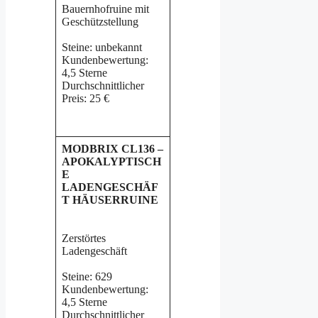
Bauernhofruine mit
Geschützstellung
Steine: unbekannt
Kundenbewertung:
4,5 Sterne
Durchschnittlicher
Preis: 25 €
MODBRIX CL136 –
APOKALYPTISCH
E
LADENGESCHÄF
T HÄUSERRUINE
Zerstörtes
Ladengeschäft
Steine: 629
Kundenbewertung:
4,5 Sterne
Durchschnittlicher