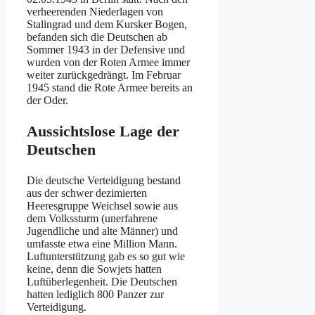
verheerenden Niederlagen von
Stalingrad und dem Kursker Bogen,
befanden sich die Deutschen ab
Sommer 1943 in der Defensive und
wurden von der Roten Armee immer
weiter zurückgedrängt. Im Februar
1945 stand die Rote Armee bereits an
der Oder.
Aussichtslose Lage der
Deutschen
Die deutsche Verteidigung bestand
aus der schwer dezimierten
Heeresgruppe Weichsel sowie aus
dem Volkssturm (unerfahrene
Jugendliche und alte Männer) und
umfasste etwa eine Million Mann.
Luftunterstützung gab es so gut wie
keine, denn die Sowjets hatten
Luftüberlegenheit. Die Deutschen
hatten lediglich 800 Panzer zur
Verteidigung.