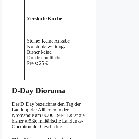
Zerstörte Kirche
Steine: Keine Angabe
Kundenbewertung:
Bisher keine
Durchschnittlicher
Preis: 25 €
D-Day Diorama
Der D-Day bezeichnet den Tag der
Landung der Alliierten in der
Nromandie am 06.06.1944. Es ist die
bisher größte militärische Landungs-
Operation der Geschichte.