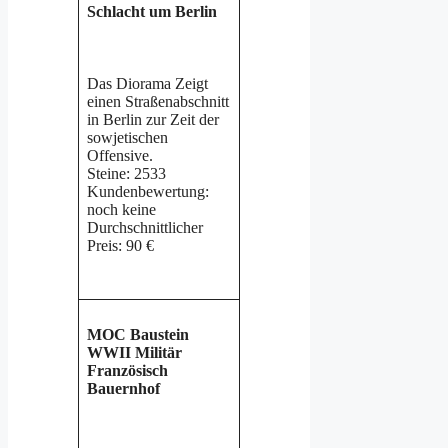
Schlacht um Berlin
Das Diorama Zeigt
einen Straßenabschnitt
in Berlin zur Zeit der
sowjetischen
Offensive.
Steine: 2533
Kundenbewertung:
noch keine
Durchschnittlicher
Preis: 90 €
MOC Baustein
WWII Militär
Französisch
Bauernhof