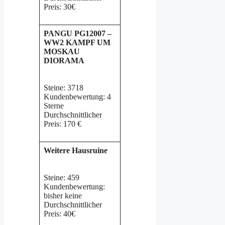
Preis: 30€
PANGU PG12007 –
WW2 KAMPF UM
MOSKAU
DIORAMA
Steine: 3718
Kundenbewertung: 4
Sterne
Durchschnittlicher
Preis: 170 €
Weitere Hausruine
Steine: 459
Kundenbewertung:
bisher keine
Durchschnittlicher
Preis: 40€