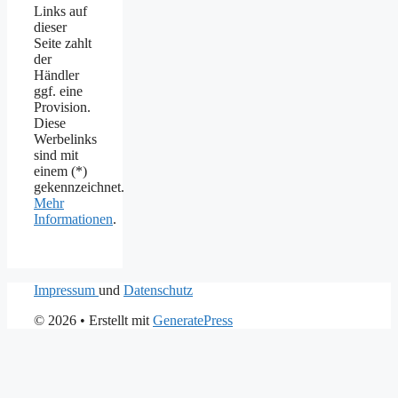
Links auf
dieser
Seite zahlt
der
Händler
ggf. eine
Provision.
Diese
Werbelinks
sind mit
einem (*)
gekennzeichnet.
Mehr
Informationen
.
Impressum
und
Datenschutz
© 2026
• Erstellt mit
GeneratePress