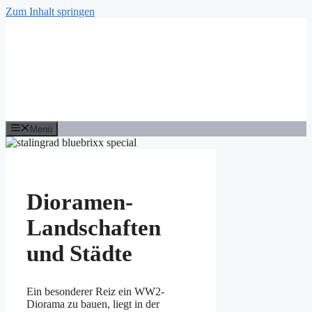
Zum Inhalt springen
Menü
Dioramen-
Landschaften
und Städte
Ein besonderer Reiz ein WW2-
Diorama zu bauen, liegt in der