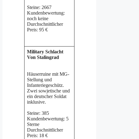
Steine: 2667
Kundenbewertung:
noch keine
Durchschnittlicher
Preis: 95 €
Military Schlacht
Von Stalingrad
Häuserruine mit MG-
Stellung und
Infanteriegeschütz.
Zwei sowjetische und
ein deutscher Soldat
inklusive.
Steine: 385
Kundenbewertung: 5
Sterne
Durchschnittlicher
Preis: 18 €