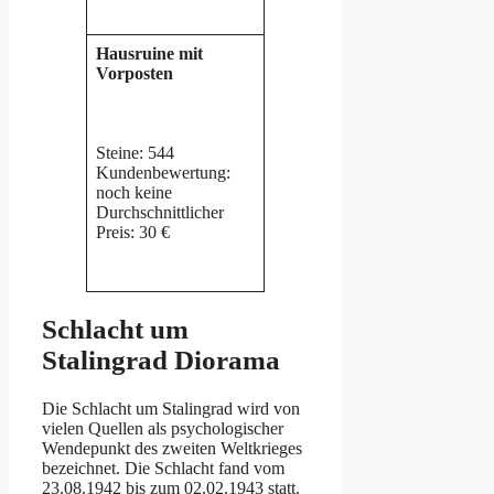
Hausruine mit
Vorposten
Steine: 544
Kundenbewertung:
noch keine
Durchschnittlicher
Preis: 30 €
Schlacht um
Stalingrad Diorama
Die Schlacht um Stalingrad wird von
vielen Quellen als psychologischer
Wendepunkt des zweiten Weltkrieges
bezeichnet. Die Schlacht fand vom
23.08.1942 bis zum 02.02.1943 statt.