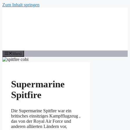
Zum Inhalt springen
Menü
Supermarine
Spitfire
Die Supermarine Spitfire war ein
britisches einsitziges Kampfflugzeug ,
das von der Royal Air Force und
anderen alliierten Ländern vor,