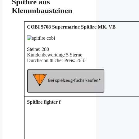
Spitfire aus
Klemmbausteinen
COBI 5708 Supermarine Spitfire MK. VB
Steine: 280
Kundenbewertung: 5 Sterne
Durchschnittlicher Preis: 26 €
Spitfire fighter f