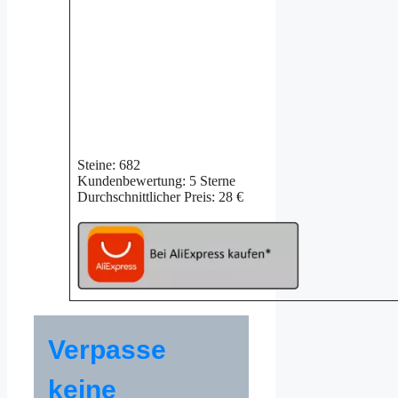
Steine: 682
Kundenbewertung: 5 Sterne
Durchschnittlicher Preis: 28 €
Verpasse
keine