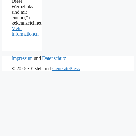
Diese
Werbelinks
sind mit
einem (*)
gekennzeichnet.
Mehr
Informationen
.
Impressum
und
Datenschutz
© 2026
• Erstellt mit
GeneratePress