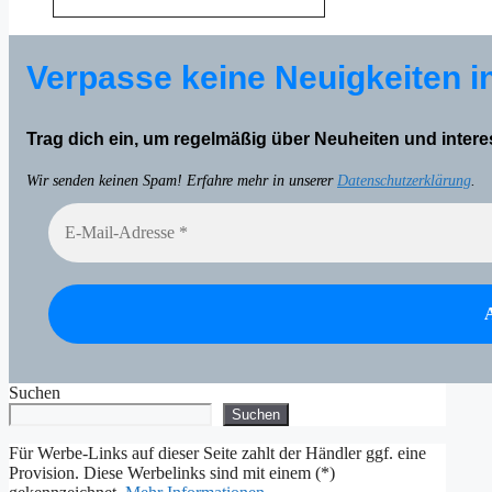
Verpasse keine Neuigkeiten i
Trag dich ein, um regelmäßig über Neuheiten und inter
Wir senden keinen Spam! Erfahre mehr in unserer
Datenschutzerklärung
.
Suchen
Suchen
Für Werbe-Links auf dieser Seite zahlt der Händler ggf. eine
Provision. Diese Werbelinks sind mit einem (*)