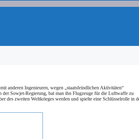
 anderen Ingenieuren, wegen „staatsfeindlichen Aktivitäten“
n der Sowjet-Regierung, bat man ihn Flugzeuge für die Luftwaffe zu
ber des zweiten Weltkrieges werden und spielte eine Schlüsselrolle in 