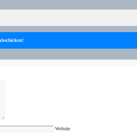
Website