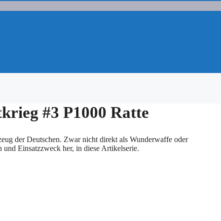
krieg #3 P1000 Ratte
zeug der Deutschen. Zwar nicht direkt als Wunderwaffe oder
 und Einsatzzweck her, in diese Artikelserie.